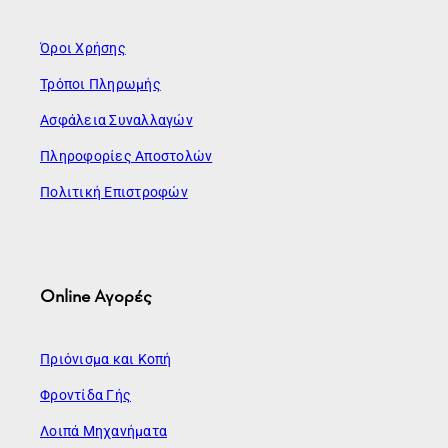
Όροι Χρήσης
Τρόποι Πληρωμής
Ασφάλεια Συναλλαγών
Πληροφορίες Αποστολών
Πολιτική Επιστροφών
Online Αγορές
Πριόνισμα και Κοπή
Φροντίδα Γής
Λοιπά Μηχανήματα