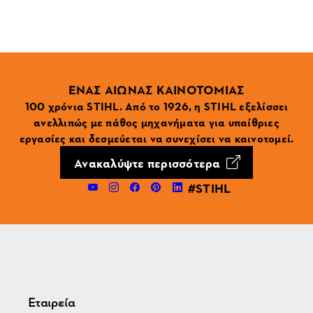
ΕΝΑΣ ΑΙΩΝΑΣ ΚΑΙΝΟΤΟΜΙΑΣ
100 χρόνια STIHL. Από το 1926, η STIHL εξελίσσει
ανελλιπώς με πάθος μηχανήματα για υπαίθριες
εργασίες και δεσμεύεται να συνεχίσει να καινοτομεί.
Ανακαλύψτε περισσότερα
#STIHL
Εταιρεία