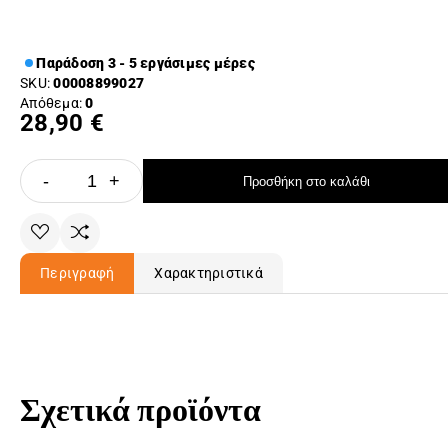
Παράδοση 3 - 5 εργάσιμες μέρες
SKU:
00008899027
Απόθεμα:
0
28,90 €
-
+
Προσθήκη στο καλάθι
Περιγραφή
Χαρακτηριστικά
Σχετικά προϊόντα