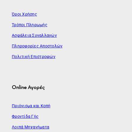
Όροι Χρήσης
Τρόποι Πληρωμής
Ασφάλεια Συναλλαγών
Πληροφορίες Αποστολών
Πολιτική Επιστροφών
Online Αγορές
Πριόνισμα και Κοπή
Φροντίδα Γής
Λοιπά Μηχανήματα