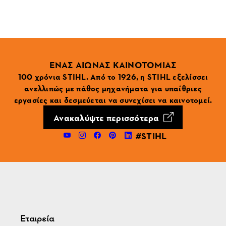
ΕΝΑΣ ΑΙΩΝΑΣ ΚΑΙΝΟΤΟΜΙΑΣ
100 χρόνια STIHL. Από το 1926, η STIHL εξελίσσει
ανελλιπώς με πάθος μηχανήματα για υπαίθριες
εργασίες και δεσμεύεται να συνεχίσει να καινοτομεί.
Ανακαλύψτε περισσότερα
#STIHL
Εταιρεία