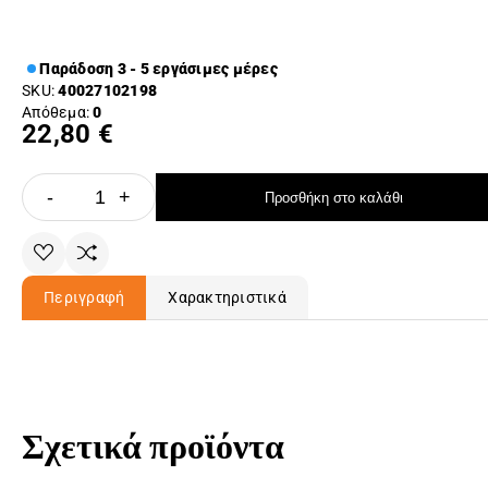
Παράδοση 3 - 5 εργάσιμες μέρες
SKU:
40027102198
Απόθεμα:
0
22,80 €
-
+
Προσθήκη στο καλάθι
Περιγραφή
Χαρακτηριστικά
Σχετικά προϊόντα