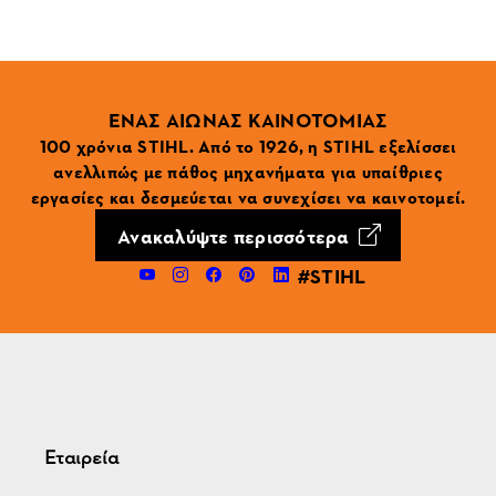
ΕΝΑΣ ΑΙΩΝΑΣ ΚΑΙΝΟΤΟΜΙΑΣ
100 χρόνια STIHL. Από το 1926, η STIHL εξελίσσει
ανελλιπώς με πάθος μηχανήματα για υπαίθριες
εργασίες και δεσμεύεται να συνεχίσει να καινοτομεί.
Ανακαλύψτε περισσότερα
#STIHL
Εταιρεία