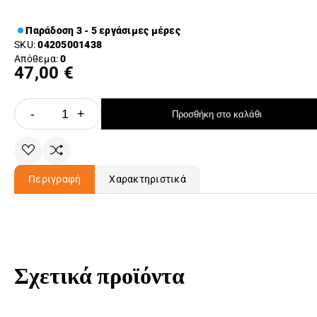
Παράδοση 3 - 5 εργάσιμες μέρες
SKU:
04205001438
Απόθεμα:
0
47,00 €
-
+
Προσθήκη στο καλάθι
Περιγραφή
Χαρακτηριστικά
Σχετικά προϊόντα