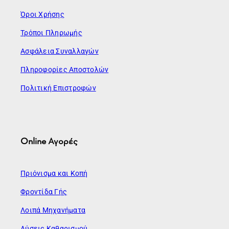
Όροι Χρήσης
Τρόποι Πληρωμής
Ασφάλεια Συναλλαγών
Πληροφορίες Αποστολών
Πολιτική Επιστροφών
Online Αγορές
Πριόνισμα και Κοπή
Φροντίδα Γής
Λοιπά Μηχανήματα
Λύσεις Καθαρισμού