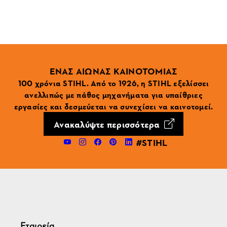
ΕΝΑΣ ΑΙΩΝΑΣ ΚΑΙΝΟΤΟΜΙΑΣ
100 χρόνια STIHL. Από το 1926, η STIHL εξελίσσει
ανελλιπώς με πάθος μηχανήματα για υπαίθριες
εργασίες και δεσμεύεται να συνεχίσει να καινοτομεί.
Ανακαλύψτε περισσότερα
#STIHL
Εταιρεία