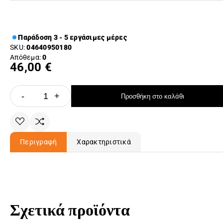
Παράδοση 3 - 5 εργάσιμες μέρες
SKU:
04640950180
Απόθεμα:
0
46,00 €
-
+
Προσθήκη στο καλάθι
Περιγραφή
Χαρακτηριστικά
Σχετικά προϊόντα