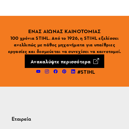
ΕΝΑΣ ΑΙΩΝΑΣ ΚΑΙΝΟΤΟΜΙΑΣ
100 χρόνια STIHL. Από το 1926, η STIHL εξελίσσει
ανελλιπώς με πάθος μηχανήματα για υπαίθριες
εργασίες και δεσμεύεται να συνεχίσει να καινοτομεί.
Ανακαλύψτε περισσότερα
#STIHL
Εταιρεία