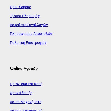
Όροι Χρήσης
Τρόποι Πληρωμής
Ασφάλεια Συναλλαγών
Πληροφορίες Αποστολών
Πολιτική Επιστροφών
Online Αγορές
Πριόνισμα και Κοπή
Φροντίδα Γής
Λοιπά Μηχανήματα
Λύσεις Καθαρισμού