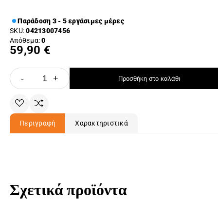
Παράδοση 3 - 5 εργάσιμες μέρες
SKU:
04213007456
Απόθεμα:
0
59,90 €
-
+
Προσθήκη στο καλάθι
Περιγραφή
Χαρακτηριστικά
Σχετικά προϊόντα