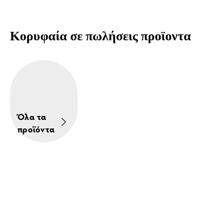
Κορυφαία σε πωλήσεις προϊοντα
Όλα τα
προϊόντα