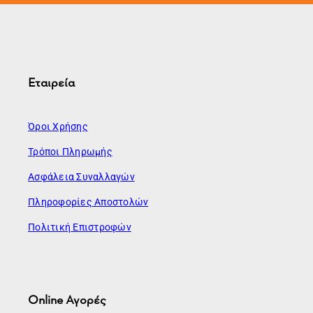
Εταιρεία
Όροι Χρήσης
Τρόποι Πληρωμής
Ασφάλεια Συναλλαγών
Πληροφορίες Αποστολών
Πολιτική Επιστροφών
Online Αγορές