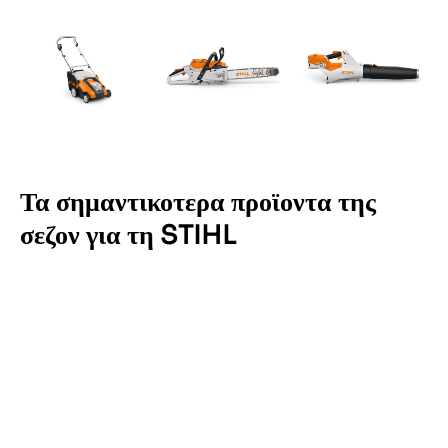
Τα σημαντικοτερα προϊοντα της
σεζον για τη STIHL