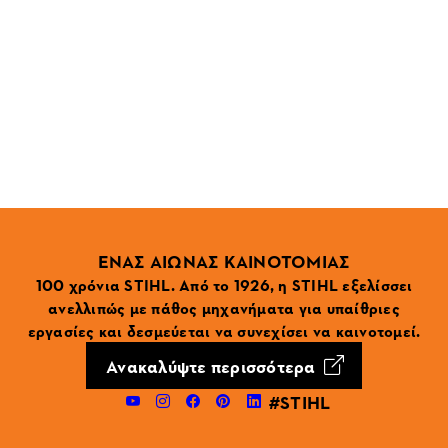
ΕΝΑΣ ΑΙΩΝΑΣ ΚΑΙΝΟΤΟΜΙΑΣ
100 χρόνια STIHL. Από το 1926, η STIHL εξελίσσει
ανελλιπώς με πάθος μηχανήματα για υπαίθριες
εργασίες και δεσμεύεται να συνεχίσει να καινοτομεί.
Ανακαλύψτε περισσότερα
#STIHL