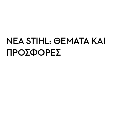
ΝΕΑ STIHL: ΘΕΜΑΤΑ ΚΑΙ
ΠΡΟΣΦΟΡΕΣ