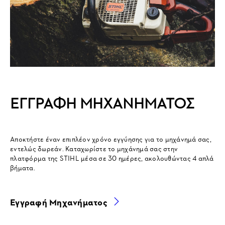
ΕΓΓΡΑΦΉ ΜΗΧΑΝΉΜΑΤΟΣ
Αποκτήστε έναν επιπλέον χρόνο εγγύησης για το μηχάνημά σας,
εντελώς δωρεάν. Καταχωρίστε το μηχάνημά σας στην
πλατφόρμα της STIHL μέσα σε 30 ημέρες, ακολουθώντας 4 απλά
βήματα.
Εγγραφή Μηχανήματος