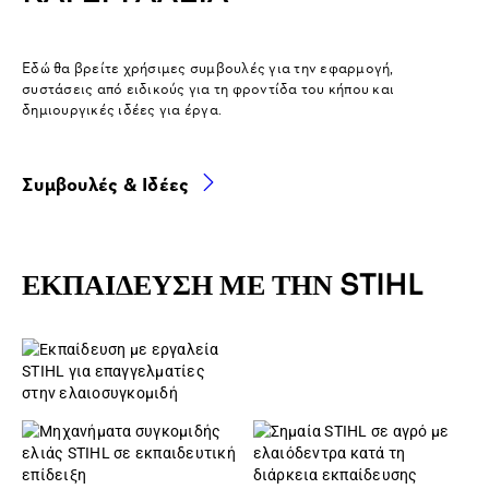
Εδώ θα βρείτε χρήσιμες συμβουλές για την εφαρμογή,
συστάσεις από ειδικούς για τη φροντίδα του κήπου και
δημιουργικές ιδέες για έργα.
Συμβουλές & Ιδέες
ΕΚΠΑΙΔΕΥΣΗ ΜΕ ΤΗΝ STIHL