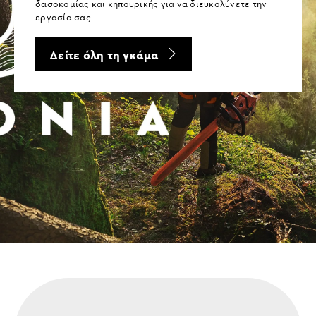
δασοκομίας και κηπουρικής για να διευκολύνετε την
εργασία σας.
Δείτε όλη τη γκάμα