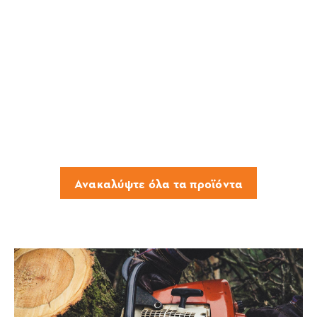
Ανακαλύψτε όλα τα προϊόντα