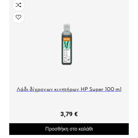
Λάδι δίχρονων κινητήρων ΗP Super 100 ml
3,79 €
Προσθήκη στο καλάθι