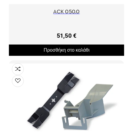
ACK 050.0
51,50 €
Προσθήκη στο καλάθι