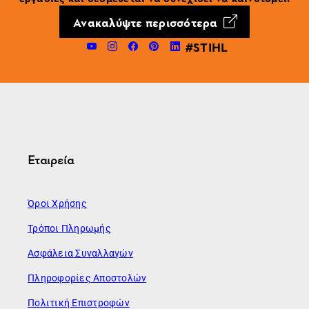
Ανακαλύψτε περισσότερα
#STIHL
Εταιρεία
Όροι Χρήσης
Τρόποι Πληρωμής
Ασφάλεια Συναλλαγών
Πληροφορίες Αποστολών
Πολιτική Επιστροφών