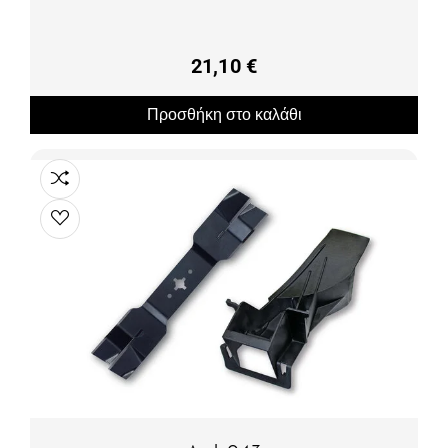
21,10 €
Προσθήκη στο καλάθι