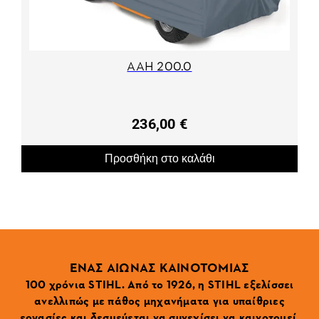
AAH 200.0
236,00 €
Προσθήκη στο καλάθι
ΕΝΑΣ ΑΙΩΝΑΣ ΚΑΙΝΟΤΟΜΙΑΣ
100 χρόνια STIHL. Από το 1926, η STIHL εξελίσσει
ανελλιπώς με πάθος μηχανήματα για υπαίθριες
εργασίες και δεσμεύεται να συνεχίσει να καινοτομεί.