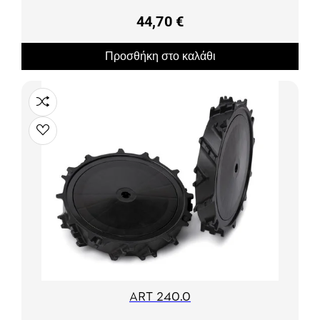
44,70 €
Προσθήκη στο καλάθι
ART 240.0