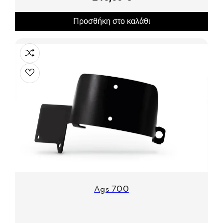
Προσθήκη στο καλάθι
Ags 700