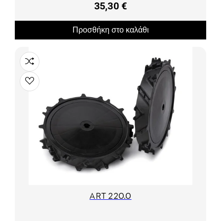
35,30 €
Προσθήκη στο καλάθι
ART 220.0