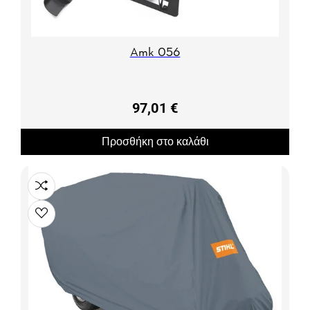
Amk 056
97,01 €
Προσθήκη στο καλάθι