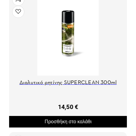
Διαλυτικό ρητίνης SUPERCLEAN 300ml
14,50 €
Προσθήκη στο καλάθι