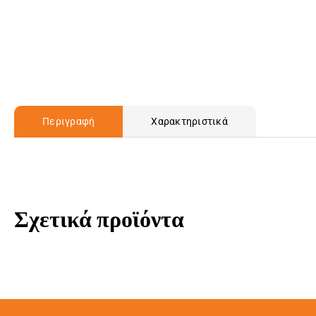
Περιγραφή
Χαρακτηριστικά
Σχετικά προϊόντα