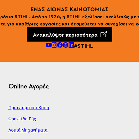
ΕΝΑΣ ΑΙΩΝΑΣ ΚΑΙΝΟΤΟΜΙΑΣ
ρόνια STIHL. Από το 1926, η STIHL εξελίσσει ανελλιπώς με
α για υπαίθριες εργασίες και δεσμεύεται να συνεχίσει να κ
Ανακαλύψτε περισσότερα
#STIHL
Online Αγορές
Πριόνισμα και Κοπή
Φροντίδα Γής
Λοιπά Μηχανήματα