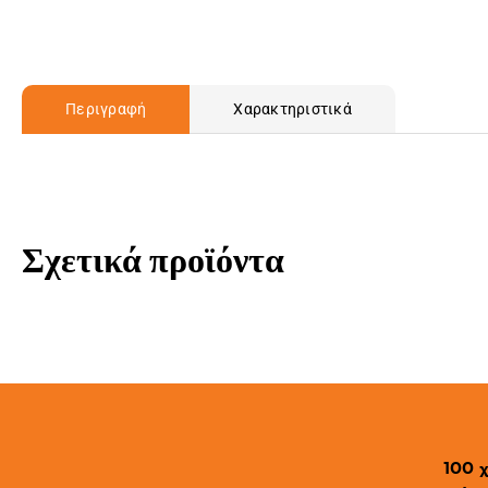
Περιγραφή
Χαρακτηριστικά
Σχετικά προϊόντα
100 χ