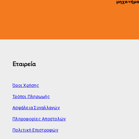
μηχανήματ
Εταιρεία
Όροι Χρήσης
Τρόποι Πληρωμής
Ασφάλεια Συναλλαγών
Πληροφορίες Αποστολών
Πολιτική Επιστροφών