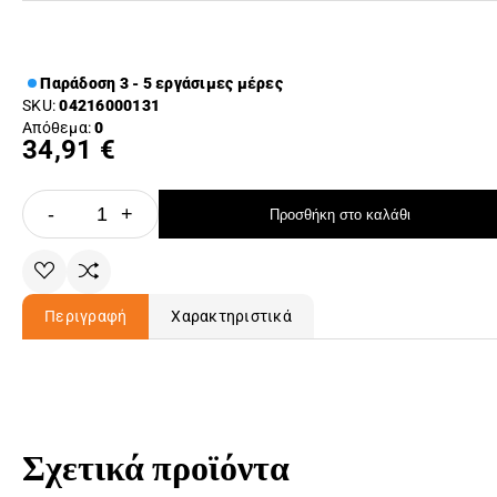
Παράδοση 3 - 5 εργάσιμες μέρες
SKU:
04216000131
Απόθεμα:
0
34,91 €
-
+
Προσθήκη στο καλάθι
Περιγραφή
Χαρακτηριστικά
Σχετικά προϊόντα