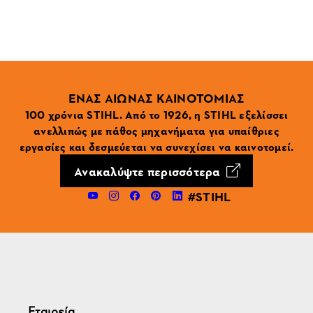
ΕΝΑΣ ΑΙΩΝΑΣ ΚΑΙΝΟΤΟΜΙΑΣ
100 χρόνια STIHL. Από το 1926, η STIHL εξελίσσει
ανελλιπώς με πάθος μηχανήματα για υπαίθριες
εργασίες και δεσμεύεται να συνεχίσει να καινοτομεί.
Ανακαλύψτε περισσότερα
#STIHL
Εταιρεία