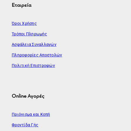
Εταιρεία
Όροι Χρήσης
Τρόποι Πληρωμής
Ασφάλεια Συναλλαγών
Πληροφορίες Αποστολών
Πολιτική Επιστροφών
Online Αγορές
Πριόνισμα και Κοπή
Φροντίδα Γής