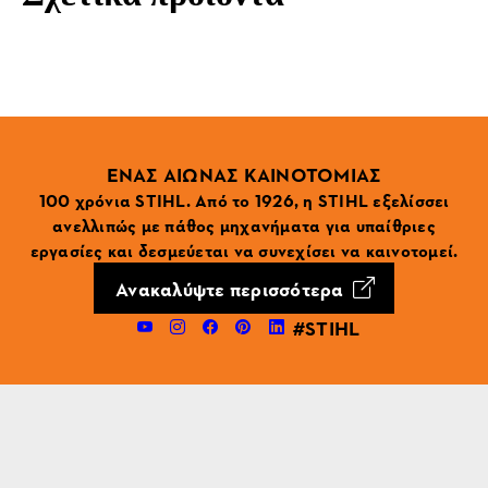
ΕΝΑΣ ΑΙΩΝΑΣ ΚΑΙΝΟΤΟΜΙΑΣ
100 χρόνια STIHL. Από το 1926, η STIHL εξελίσσει
ανελλιπώς με πάθος μηχανήματα για υπαίθριες
εργασίες και δεσμεύεται να συνεχίσει να καινοτομεί.
Ανακαλύψτε περισσότερα
#STIHL