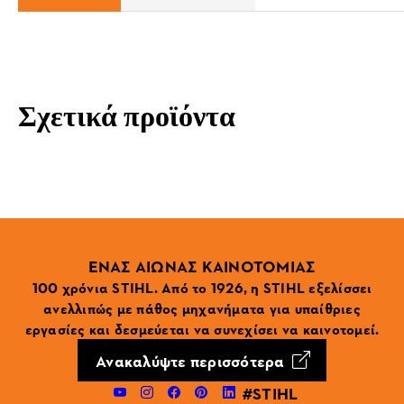
Σχετικά προϊόντα
ΕΝΑΣ ΑΙΩΝΑΣ ΚΑΙΝΟΤΟΜΙΑΣ
100 χρόνια STIHL. Από το 1926, η STIHL εξελίσσει
ανελλιπώς με πάθος μηχανήματα για υπαίθριες
εργασίες και δεσμεύεται να συνεχίσει να καινοτομεί.
Ανακαλύψτε περισσότερα
#STIHL