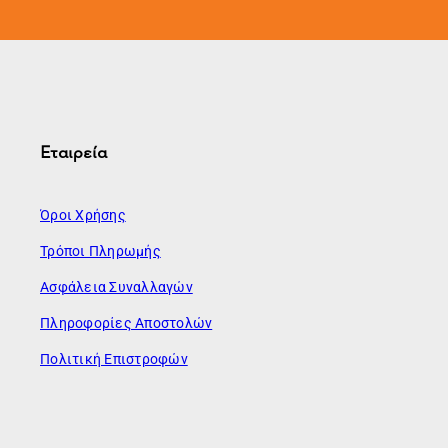
Εταιρεία
Όροι Χρήσης
Τρόποι Πληρωμής
Ασφάλεια Συναλλαγών
Πληροφορίες Αποστολών
Πολιτική Επιστροφών