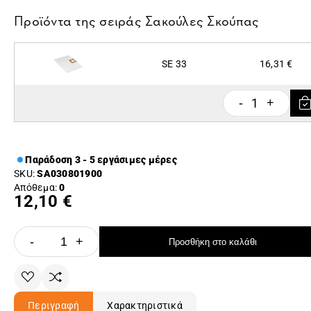
Προϊόντα της σειράς
Σακούλες Σκούπας
SE 33
16,31 €
1
-
+
Παράδοση 3 - 5 εργάσιμες μέρες
SKU:
SA030801900
Απόθεμα:
0
12,10 €
-
+
Προσθήκη στο καλάθι
Περιγραφή
Χαρακτηριστικά