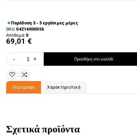
Παράδοση 3 - 5 εργάσιμες μέρες
SKU:
04214000056
Απόθεμα:
0
69,01 €
-
+
Προσθήκη στο καλάθι
Περιγραφή
Χαρακτηριστικά
Σχετικά προϊόντα