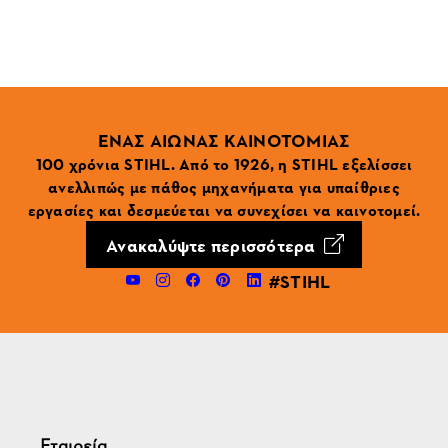
ΕΝΑΣ ΑΙΩΝΑΣ ΚΑΙΝΟΤΟΜΙΑΣ
100 χρόνια STIHL. Από το 1926, η STIHL εξελίσσει
ανελλιπώς με πάθος μηχανήματα για υπαίθριες
εργασίες και δεσμεύεται να συνεχίσει να καινοτομεί.
Ανακαλύψτε περισσότερα
#STIHL
Εταιρεία