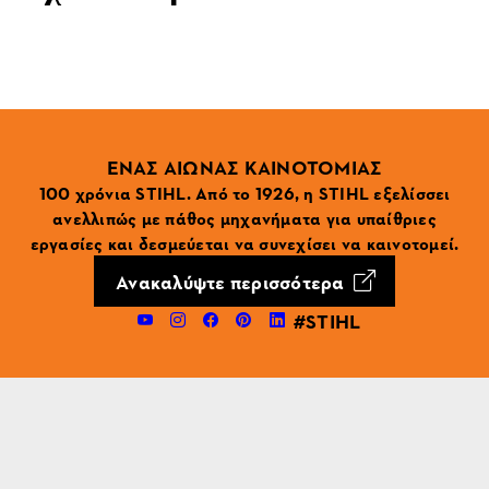
ΕΝΑΣ ΑΙΩΝΑΣ ΚΑΙΝΟΤΟΜΙΑΣ
100 χρόνια STIHL. Από το 1926, η STIHL εξελίσσει
ανελλιπώς με πάθος μηχανήματα για υπαίθριες
εργασίες και δεσμεύεται να συνεχίσει να καινοτομεί.
Ανακαλύψτε περισσότερα
#STIHL