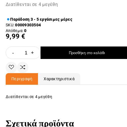
Διατίθενται σε 4 μεγέθη
Παράδοση 3 - 5 εργάσιμες μέρες
SKU:
00009303504
Απόθεμα:
0
9,99 €
-
+
Προσθήκη στο καλάθι
Περιγραφή
Χαρακτηριστικά
Διατίθενται σε 4 μεγέθη
Σχετικά προϊόντα