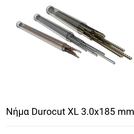
Νήμα Durocut XL 3.0x185 m