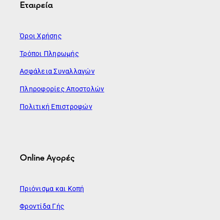
Εταιρεία
Όροι Χρήσης
Τρόποι Πληρωμής
Ασφάλεια Συναλλαγών
Πληροφορίες Αποστολών
Πολιτική Επιστροφών
Online Αγορές
Πριόνισμα και Κοπή
Φροντίδα Γής