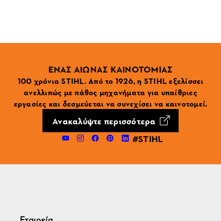
ΕΝΑΣ ΑΙΩΝΑΣ ΚΑΙΝΟΤΟΜΙΑΣ
100 χρόνια STIHL. Από το 1926, η STIHL εξελίσσει
ανελλιπώς με πάθος μηχανήματα για υπαίθριες
εργασίες και δεσμεύεται να συνεχίσει να καινοτομεί.
Ανακαλύψτε περισσότερα
#STIHL
Εταιρεία