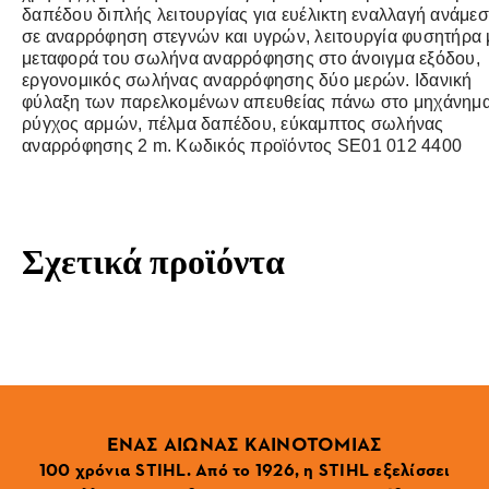
δαπέδου διπλής λειτουργίας για ευέλικτη εναλλαγή ανάμε
σε αναρρόφηση στεγνών και υγρών, λειτουργία φυσητήρα 
μεταφορά του σωλήνα αναρρόφησης στο άνοιγμα εξόδου,
εργονομικός σωλήνας αναρρόφησης δύο μερών. Ιδανική
φύλαξη των παρελκομένων απευθείας πάνω στο μηχάνημα
ρύγχος αρμών, πέλμα δαπέδου, εύκαμπτος σωλήνας
αναρρόφησης 2 m. Κωδικός προϊόντος SE01 012 4400
Σχετικά προϊόντα
ΕΝΑΣ ΑΙΩΝΑΣ ΚΑΙΝΟΤΟΜΙΑΣ
100 χρόνια STIHL. Από το 1926, η STIHL εξελίσσει