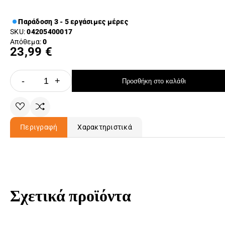
Παράδοση 3 - 5 εργάσιμες μέρες
SKU:
04205400017
Απόθεμα:
0
23,99 €
-
+
Προσθήκη στο καλάθι
Περιγραφή
Χαρακτηριστικά
Σχετικά προϊόντα