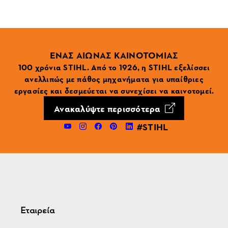
ΕΝΑΣ ΑΙΩΝΑΣ ΚΑΙΝΟΤΟΜΙΑΣ
100 χρόνια STIHL. Από το 1926, η STIHL εξελίσσει
ανελλιπώς με πάθος μηχανήματα για υπαίθριες
εργασίες και δεσμεύεται να συνεχίσει να καινοτομεί.
Ανακαλύψτε περισσότερα
#STIHL
Εταιρεία