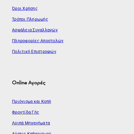
Όροι Χρήσης
Τρόποι Πληρωμής
Ασφάλεια Συναλλαγών
Πληροφορίες Αποστολών
Πολιτική Επιστροφών
Online Αγορές
Πριόνισμα και Κοπή
Φροντίδα Γής
Λοιπά Μηχανήματα
Λύσεις Καθαρισμού