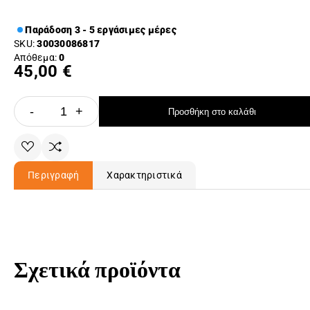
Παράδοση 3 - 5 εργάσιμες μέρες
SKU:
30030086817
Απόθεμα:
0
45,00 €
-
+
Προσθήκη στο καλάθι
Περιγραφή
Χαρακτηριστικά
Σχετικά προϊόντα