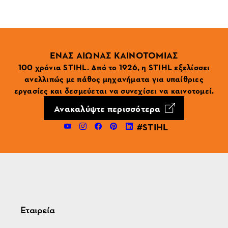
ΕΝΑΣ ΑΙΩΝΑΣ ΚΑΙΝΟΤΟΜΙΑΣ
100 χρόνια STIHL. Από το 1926, η STIHL εξελίσσει
ανελλιπώς με πάθος μηχανήματα για υπαίθριες
εργασίες και δεσμεύεται να συνεχίσει να καινοτομεί.
Ανακαλύψτε περισσότερα
#STIHL
Εταιρεία