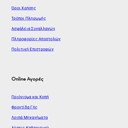
Όροι Χρήσης
Τρόποι Πληρωμής
Ασφάλεια Συναλλαγών
Πληροφορίες Αποστολών
Πολιτική Επιστροφών
Online Αγορές
Πριόνισμα και Κοπή
Φροντίδα Γής
Λοιπά Μηχανήματα
Λύσεις Καθαρισμού