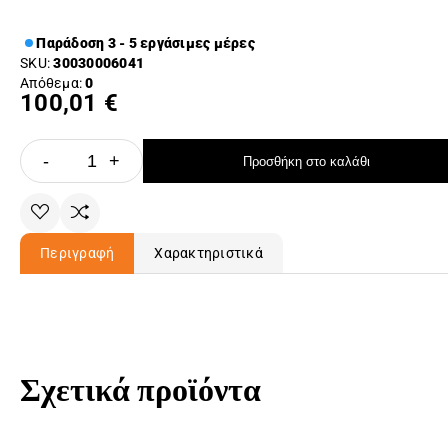
Παράδοση 3 - 5 εργάσιμες μέρες
SKU:
30030006041
Απόθεμα:
0
100,01 €
-
+
Προσθήκη στο καλάθι
Περιγραφή
Χαρακτηριστικά
Σχετικά προϊόντα