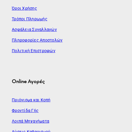
Όροι Χρήσης
Τρόποι Πληρωμής
Ασφάλεια Συναλλαγών
Πληροφορίες Αποστολών
Πολιτική Επιστροφών
Online Αγορές
Πριόνισμα και Κοπή
Φροντίδα Γής
Λοιπά Μηχανήματα
Λύσεις Καθαρισμού