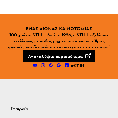
ΕΝΑΣ ΑΙΩΝΑΣ ΚΑΙΝΟΤΟΜΙΑΣ
100 χρόνια STIHL. Από το 1926, η STIHL εξελίσσει
ανελλιπώς με πάθος μηχανήματα για υπαίθριες
εργασίες και δεσμεύεται να συνεχίσει να καινοτομεί.
Ανακαλύψτε περισσότερα
#STIHL
Εταιρεία