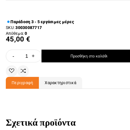
Παράδοση 3 - 5 εργάσιμες μέρες
SKU:
30030087717
Απόθεμα:
0
45,00 €
-
+
Προσθήκη στο καλάθι
Περιγραφή
Χαρακτηριστικά
Σχετικά προϊόντα