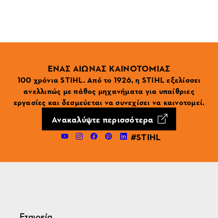
ΕΝΑΣ ΑΙΩΝΑΣ ΚΑΙΝΟΤΟΜΙΑΣ
100 χρόνια STIHL. Από το 1926, η STIHL εξελίσσει
ανελλιπώς με πάθος μηχανήματα για υπαίθριες
εργασίες και δεσμεύεται να συνεχίσει να καινοτομεί.
Ανακαλύψτε περισσότερα
#STIHL
Εταιρεία