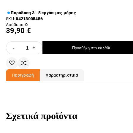
Παράδοση 3 - 5 εργάσιμες μέρες
SKU:
04213005456
Απόθεμα:
0
39,90 €
-
+
Προσθήκη στο καλάθι
Περιγραφή
Χαρακτηριστικά
Σχετικά προϊόντα