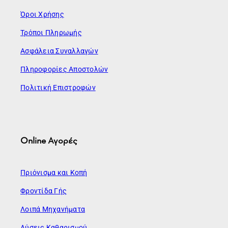
Όροι Χρήσης
Τρόποι Πληρωμής
Ασφάλεια Συναλλαγών
Πληροφορίες Αποστολών
Πολιτική Επιστροφών
Online Αγορές
Πριόνισμα και Κοπή
Φροντίδα Γής
Λοιπά Μηχανήματα
Λύσεις Καθαρισμού