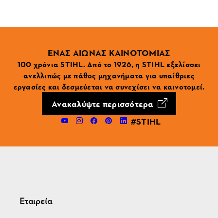
ΕΝΑΣ ΑΙΩΝΑΣ ΚΑΙΝΟΤΟΜΙΑΣ
100 χρόνια STIHL. Από το 1926, η STIHL εξελίσσει
ανελλιπώς με πάθος μηχανήματα για υπαίθριες
εργασίες και δεσμεύεται να συνεχίσει να καινοτομεί.
Ανακαλύψτε περισσότερα
#STIHL
Εταιρεία