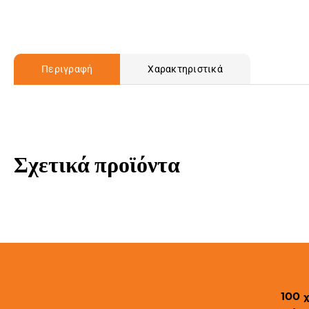
Περιγραφή
Χαρακτηριστικά
Σχετικά προϊόντα
100 χ