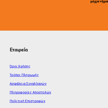
μηχανήματ
Εταιρεία
Όροι Χρήσης
Τρόποι Πληρωμής
Ασφάλεια Συναλλαγών
Πληροφορίες Αποστολών
Πολιτική Επιστροφών