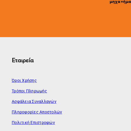
μηχανήματ
Εταιρεία
Όροι Χρήσης
Τρόποι Πληρωμής
Ασφάλεια Συναλλαγών
Πληροφορίες Αποστολών
Πολιτική Επιστροφών