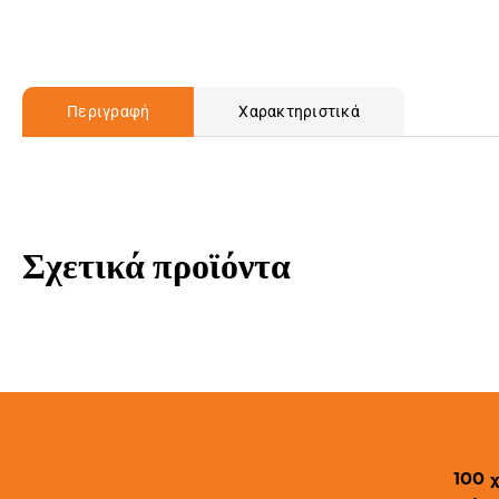
Περιγραφή
Χαρακτηριστικά
Σχετικά προϊόντα
100 χ