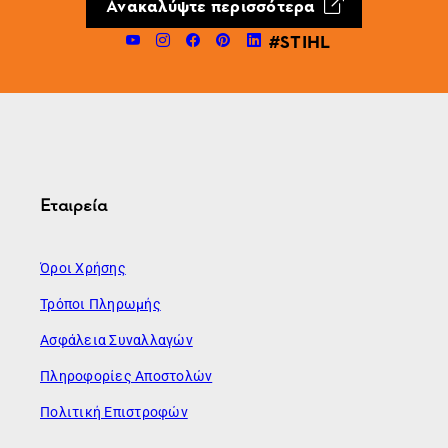
Ανακαλύψτε περισσότερα
#STIHL
Εταιρεία
Όροι Χρήσης
Τρόποι Πληρωμής
Ασφάλεια Συναλλαγών
Πληροφορίες Αποστολών
Πολιτική Επιστροφών