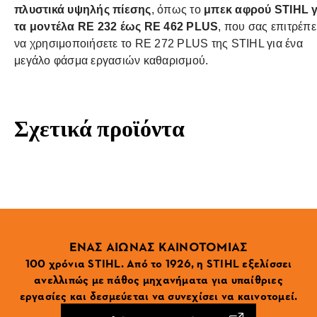
πλυστικά υψηλής πίεσης
, όπως το
μπεκ αφρού STIHL γ
τα μοντέλα RE 232 έως RE 462 PLUS
, που σας επιτρέπε
να χρησιμοποιήσετε το RE 272 PLUS της STIHL για ένα
μεγάλο φάσμα εργασιών καθαρισμού.
Σχετικά προϊόντα
ΕΝΑΣ ΑΙΩΝΑΣ ΚΑΙΝΟΤΟΜΙΑΣ
100 χρόνια STIHL. Από το 1926, η STIHL εξελίσσει
ανελλιπώς με πάθος μηχανήματα για υπαίθριες
εργασίες και δεσμεύεται να συνεχίσει να καινοτομεί.