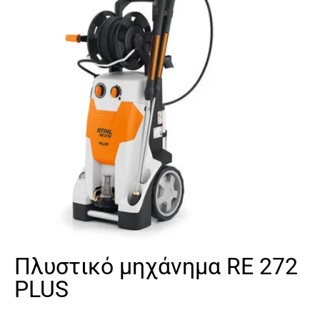
Πλυστικό μηχάνημα RE 272
PLUS