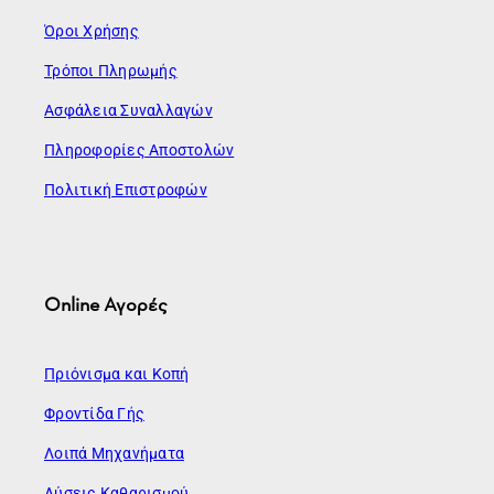
Όροι Χρήσης
Τρόποι Πληρωμής
Ασφάλεια Συναλλαγών
Πληροφορίες Αποστολών
Πολιτική Επιστροφών
Online Αγορές
Πριόνισμα και Κοπή
Φροντίδα Γής
Λοιπά Μηχανήματα
Λύσεις Καθαρισμού