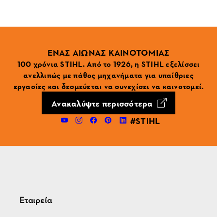
ΕΝΑΣ ΑΙΩΝΑΣ ΚΑΙΝΟΤΟΜΙΑΣ
100 χρόνια STIHL. Από το 1926, η STIHL εξελίσσει
ανελλιπώς με πάθος μηχανήματα για υπαίθριες
εργασίες και δεσμεύεται να συνεχίσει να καινοτομεί.
Ανακαλύψτε περισσότερα
#STIHL
Εταιρεία