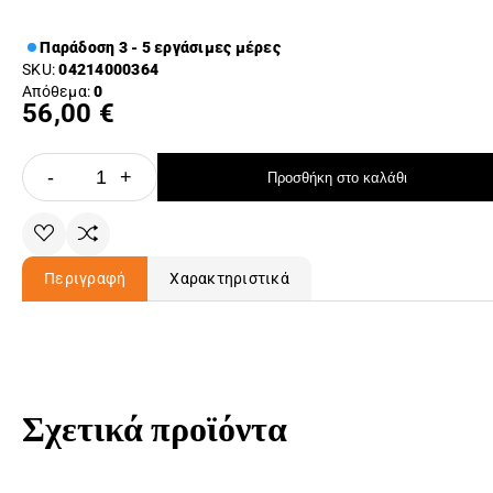
Παράδοση 3 - 5 εργάσιμες μέρες
SKU:
04214000364
Απόθεμα:
0
56,00 €
-
+
Προσθήκη στο καλάθι
Περιγραφή
Χαρακτηριστικά
Σχετικά προϊόντα