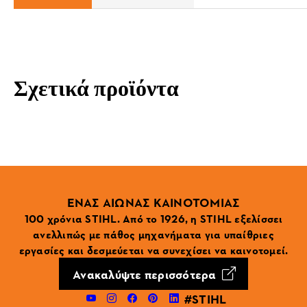
Σχετικά προϊόντα
ΕΝΑΣ ΑΙΩΝΑΣ ΚΑΙΝΟΤΟΜΙΑΣ
100 χρόνια STIHL. Από το 1926, η STIHL εξελίσσει
ανελλιπώς με πάθος μηχανήματα για υπαίθριες
εργασίες και δεσμεύεται να συνεχίσει να καινοτομεί.
Ανακαλύψτε περισσότερα
#STIHL