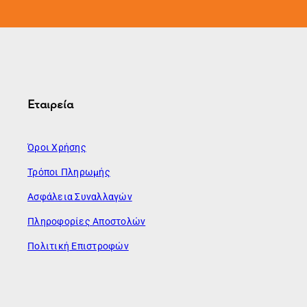
Εταιρεία
Όροι Χρήσης
Τρόποι Πληρωμής
Ασφάλεια Συναλλαγών
Πληροφορίες Αποστολών
Πολιτική Επιστροφών