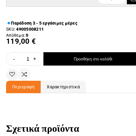
Παράδοση 3 - 5 εργάσιμες μέρες
SKU:
49005008211
Απόθεμα:
0
119,00 €
-
+
Προσθήκη στο καλάθι
Περιγραφή
Χαρακτηριστικά
Σχετικά προϊόντα