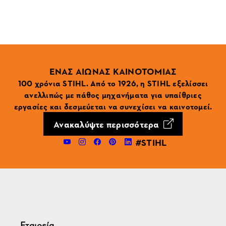
ΕΝΑΣ ΑΙΩΝΑΣ ΚΑΙΝΟΤΟΜΙΑΣ
100 χρόνια STIHL. Από το 1926, η STIHL εξελίσσει
ανελλιπώς με πάθος μηχανήματα για υπαίθριες
εργασίες και δεσμεύεται να συνεχίσει να καινοτομεί.
Ανακαλύψτε περισσότερα
#STIHL
Εταιρεία