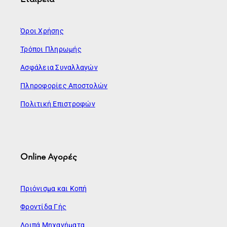
Όροι Χρήσης
Τρόποι Πληρωμής
Ασφάλεια Συναλλαγών
Πληροφορίες Αποστολών
Πολιτική Επιστροφών
Online Αγορές
Πριόνισμα και Κοπή
Φροντίδα Γής
Λοιπά Μηχανήματα