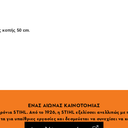
ς κοπής 50 cm
.
ΕΝΑΣ ΑΙΩΝΑΣ ΚΑΙΝΟΤΟΜΙΑΣ
ρόνια STIHL. Από το 1926, η STIHL εξελίσσει ανελλιπώς με
α για υπαίθριες εργασίες και δεσμεύεται να συνεχίσει να κ