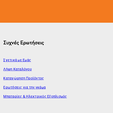
Συχνές Ερωτήσεις
Σχετικά με Εμάς
Λήψη Καταλόγου
Καταχώρηση Προϊόντος
Ερωτήσεις για την γκάμα
Μπαταρίες & Ηλεκτρικός Εξοπλισμός