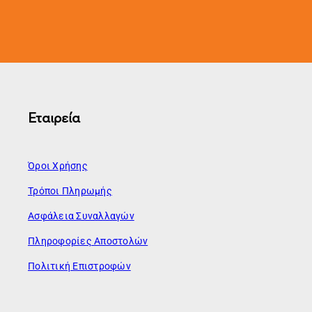
Εταιρεία
Όροι Χρήσης
Τρόποι Πληρωμής
Ασφάλεια Συναλλαγών
Πληροφορίες Αποστολών
Πολιτική Επιστροφών