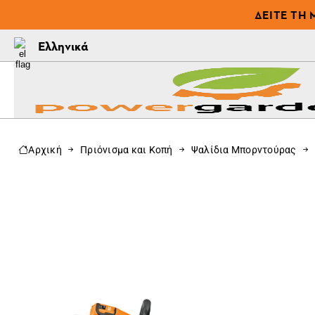
ΔΕΊΤΕ ΤΗ 
Ελληνικά
Αρχική
Πριόνισμα και Κοπή
Ψαλίδια Μπορντούρας