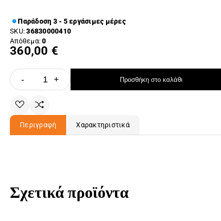
Παράδοση 3 - 5 εργάσιμες μέρες
SKU:
36830000410
Απόθεμα:
0
360,00 €
-
+
Προσθήκη στο καλάθι
Περιγραφή
Χαρακτηριστικά
Σχετικά προϊόντα