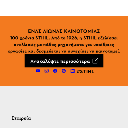
ΕΝΑΣ ΑΙΩΝΑΣ ΚΑΙΝΟΤΟΜΙΑΣ
100 χρόνια STIHL. Από το 1926, η STIHL εξελίσσει
ανελλιπώς με πάθος μηχανήματα για υπαίθριες
εργασίες και δεσμεύεται να συνεχίσει να καινοτομεί.
Ανακαλύψτε περισσότερα
#STIHL
Εταιρεία