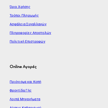
Όροι Χρήσης
Τρόποι Πληρωμής
Ασφάλεια Συναλλαγών
Πληροφορίες Αποστολών
Πολιτική Επιστροφών
Online Αγορές
Πριόνισμα και Κοπή
Φροντίδα Γής
Λοιπά Μηχανήματα
Λύσεις Καθαρισμού