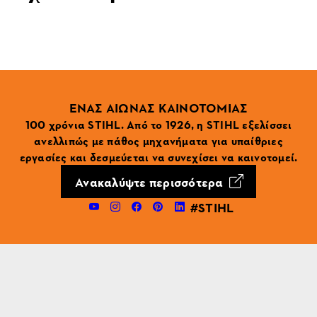
ΕΝΑΣ ΑΙΩΝΑΣ ΚΑΙΝΟΤΟΜΙΑΣ
100 χρόνια STIHL. Από το 1926, η STIHL εξελίσσει
ανελλιπώς με πάθος μηχανήματα για υπαίθριες
εργασίες και δεσμεύεται να συνεχίσει να καινοτομεί.
Ανακαλύψτε περισσότερα
#STIHL