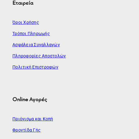
Εταιρεία
Όροι Χρήσης
Τρόποι Πληρωμής
Ασφάλεια Συναλλαγών
Πληροφορίες Αποστολών
Πολιτική Επιστροφών
Online Αγορές
Πριόνισμα και Κοπή
Φροντίδα Γής