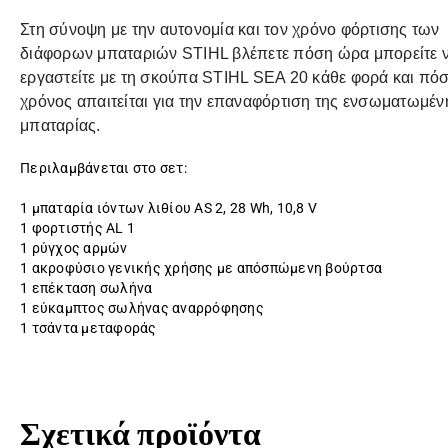
Στη σύνοψη με την αυτονομία και τον χρόνο φόρτισης των
διάφορων μπαταριών STIHL βλέπετε πόση ώρα μπορείτε 
εργαστείτε με τη σκούπα STIHL SEA 20 κάθε φορά και πό
χρόνος απαιτείται για την επαναφόρτιση της ενσωματωμέν
μπαταρίας.
Περιλαμβάνεται στο σετ:
1 μπαταρία ιόντων λιθίου AS 2, 28 Wh, 10,8 V
1 φορτιστής AL 1
1 ρύγχος αρμών
1 ακροφύσιο γενικής χρήσης με απόσπώμενη βούρτσα
1 επέκταση σωλήνα
1 εύκαμπτος σωλήνας αναρρόφησης
1 τσάντα μεταφοράς
Σχετικά προϊόντα