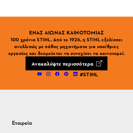
ΕΝΑΣ ΑΙΩΝΑΣ ΚΑΙΝΟΤΟΜΙΑΣ
100 χρόνια STIHL. Από το 1926, η STIHL εξελίσσει
ανελλιπώς με πάθος μηχανήματα για υπαίθριες
εργασίες και δεσμεύεται να συνεχίσει να καινοτομεί.
Ανακαλύψτε περισσότερα
#STIHL
Εταιρεία