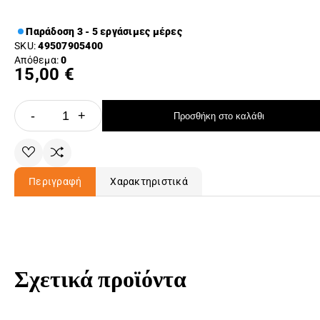
Παράδοση 3 - 5 εργάσιμες μέρες
SKU:
49507905400
Απόθεμα:
0
15,00 €
-
+
Προσθήκη στο καλάθι
Περιγραφή
Χαρακτηριστικά
Σχετικά προϊόντα