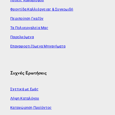
Φροντίδα Καλλιέργειας & Συγκομιδή
Περιποίηση Γκαζόν
Τα Πολυεργαλεία Μας
Παρελκόμενα
Επαναφορτιζόμενα Μηχανήματα
Συχνές Ερωτήσεις
Σχετικά με Εμάς
Λήψη Καταλόγου
Καταχώρηση Προϊόντος