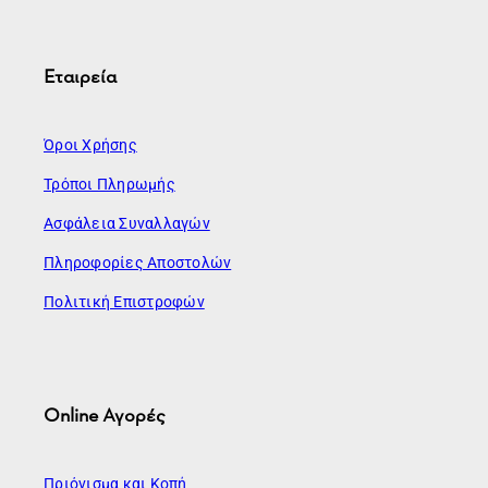
Εταιρεία
Όροι Χρήσης
Τρόποι Πληρωμής
Ασφάλεια Συναλλαγών
Πληροφορίες Αποστολών
Πολιτική Επιστροφών
Online Αγορές
Πριόνισμα και Κοπή