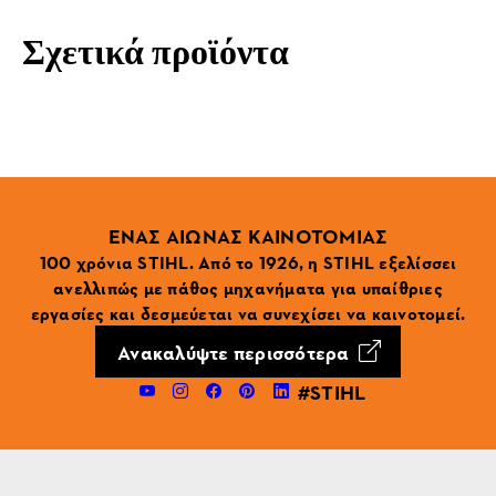
Σχετικά προϊόντα
ΕΝΑΣ ΑΙΩΝΑΣ ΚΑΙΝΟΤΟΜΙΑΣ
100 χρόνια STIHL. Από το 1926, η STIHL εξελίσσει
ανελλιπώς με πάθος μηχανήματα για υπαίθριες
εργασίες και δεσμεύεται να συνεχίσει να καινοτομεί.
Ανακαλύψτε περισσότερα
#STIHL