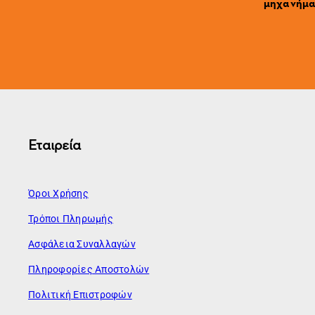
μηχανήματ
Εταιρεία
Όροι Χρήσης
Τρόποι Πληρωμής
Ασφάλεια Συναλλαγών
Πληροφορίες Αποστολών
Πολιτική Επιστροφών