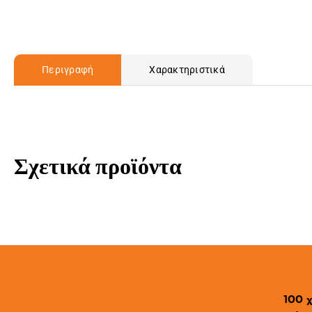
Περιγραφή
Χαρακτηριστικά
Σχετικά προϊόντα
100 χ