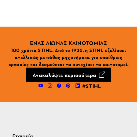
ΕΝΑΣ ΑΙΩΝΑΣ ΚΑΙΝΟΤΟΜΙΑΣ
100 χρόνια STIHL. Από το 1926, η STIHL εξελίσσει
ανελλιπώς με πάθος μηχανήματα για υπαίθριες
εργασίες και δεσμεύεται να συνεχίσει να καινοτομεί.
Ανακαλύψτε περισσότερα
#STIHL
Εταιρεία