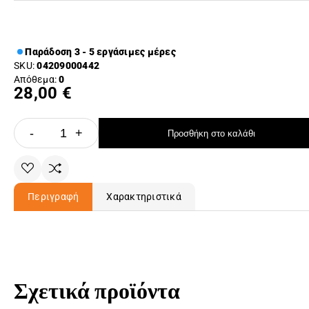
Παράδοση 3 - 5 εργάσιμες μέρες
SKU:
04209000442
Απόθεμα:
0
28,00 €
-
+
Προσθήκη στο καλάθι
Περιγραφή
Χαρακτηριστικά
Σχετικά προϊόντα