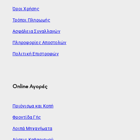
Όροι Χρήσης
Τρόποι Πληρωμής
Ασφάλεια Συναλλαγών
Πληροφορίες Αποστολών
Πολιτική Επιστροφών
Online Αγορές
Πριόνισμα και Κοπή
Φροντίδα Γής
Λοιπά Μηχανήματα
Λύσεις Καθαρισμού