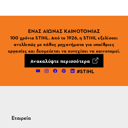
ΕΝΑΣ ΑΙΩΝΑΣ ΚΑΙΝΟΤΟΜΙΑΣ
100 χρόνια STIHL. Από το 1926, η STIHL εξελίσσει
ανελλιπώς με πάθος μηχανήματα για υπαίθριες
εργασίες και δεσμεύεται να συνεχίσει να καινοτομεί.
Ανακαλύψτε περισσότερα
#STIHL
Εταιρεία