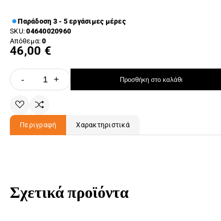
Παράδοση 3 - 5 εργάσιμες μέρες
SKU:
04640020960
Απόθεμα:
0
46,00 €
-
+
Προσθήκη στο καλάθι
Περιγραφή
Χαρακτηριστικά
Σχετικά προϊόντα