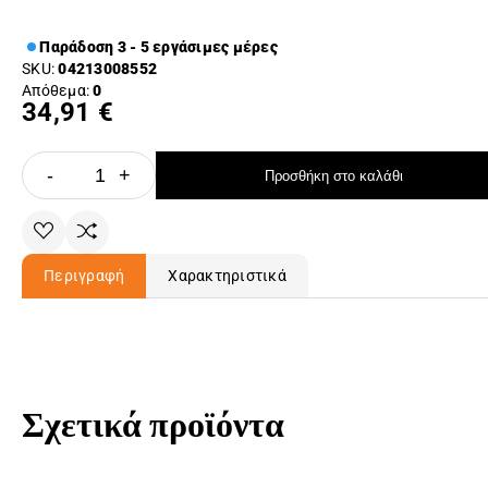
Παράδοση 3 - 5 εργάσιμες μέρες
SKU:
04213008552
Απόθεμα:
0
34,91 €
-
+
Προσθήκη στο καλάθι
Περιγραφή
Χαρακτηριστικά
Σχετικά προϊόντα