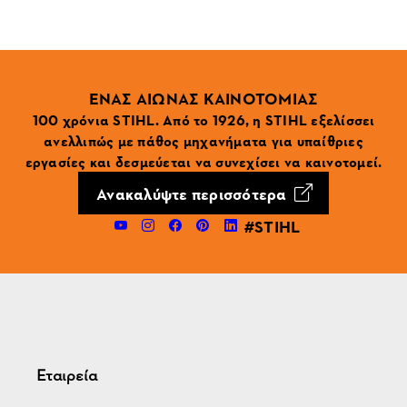
ΕΝΑΣ ΑΙΩΝΑΣ ΚΑΙΝΟΤΟΜΙΑΣ
100 χρόνια STIHL. Από το 1926, η STIHL εξελίσσει
ανελλιπώς με πάθος μηχανήματα για υπαίθριες
εργασίες και δεσμεύεται να συνεχίσει να καινοτομεί.
Ανακαλύψτε περισσότερα
#STIHL
Εταιρεία