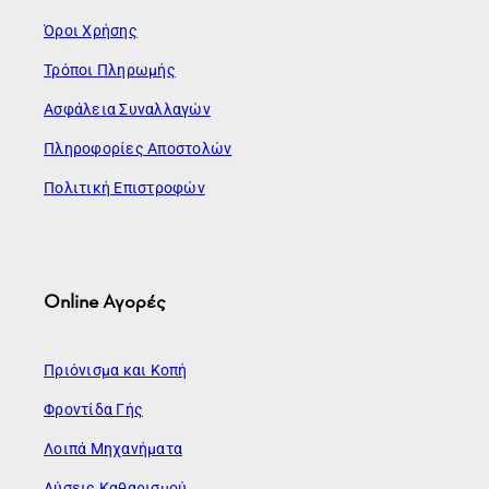
Όροι Χρήσης
Τρόποι Πληρωμής
Ασφάλεια Συναλλαγών
Πληροφορίες Αποστολών
Πολιτική Επιστροφών
Online Αγορές
Πριόνισμα και Κοπή
Φροντίδα Γής
Λοιπά Μηχανήματα
Λύσεις Καθαρισμού