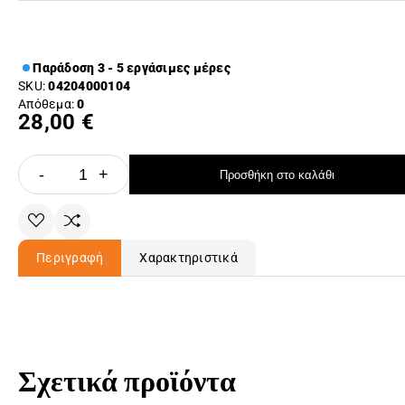
Παράδοση 3 - 5 εργάσιμες μέρες
SKU:
04204000104
Απόθεμα:
0
28,00 €
-
+
Προσθήκη στο καλάθι
Περιγραφή
Χαρακτηριστικά
Σχετικά προϊόντα