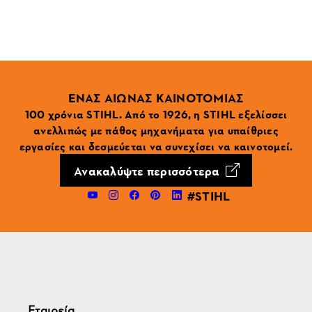
ΕΝΑΣ ΑΙΩΝΑΣ ΚΑΙΝΟΤΟΜΙΑΣ
100 χρόνια STIHL. Από το 1926, η STIHL εξελίσσει
ανελλιπώς με πάθος μηχανήματα για υπαίθριες
εργασίες και δεσμεύεται να συνεχίσει να καινοτομεί.
Ανακαλύψτε περισσότερα
#STIHL
Εταιρεία