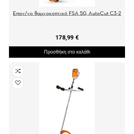
Επαν/νο θαμνοκοπτικό FSA 50, AutoCut C3-2
178,99 €
Προσθήκη στο καλάθι