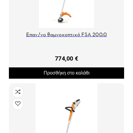
Επαν/νο θαμνοκοπτικό FSA 200.0
774,00 €
Προσθήκη στο καλάθι