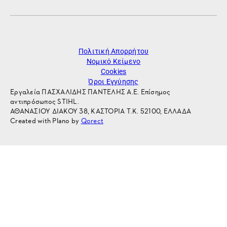
Πολιτική Απορρήτου
Νομικό Κείμενο
Cookies
Όροι Εγγύησης
Εργαλεία ΠΑΣΧΑΛΙΔΗΣ ΠΑΝΤΕΛΗΣ Α.Ε. Επίσημος
αντιπρόσωπος STIHL.
ΑΘΑΝΑΣΙΟΥ ΔΙΑΚΟΥ 38, ΚΑΣΤΟΡΙΑ Τ.Κ. 52100, ΕΛΛΑΔΑ
Created with Plano by
Qorect