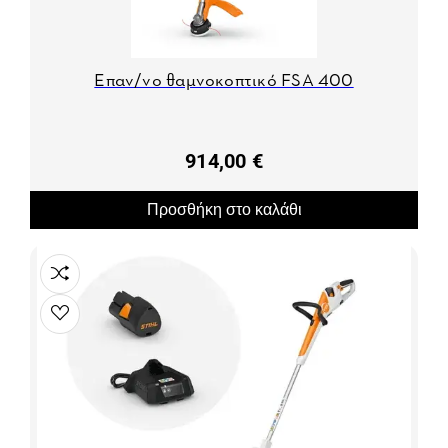
Επαν/νο θαμνοκοπτικό FSA 400
914,00 €
Προσθήκη στο καλάθι