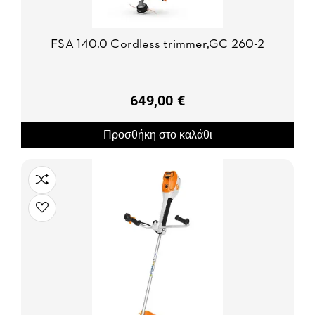
FSA 140.0 Cordless trimmer,GC 260-2
649,00 €
Προσθήκη στο καλάθι