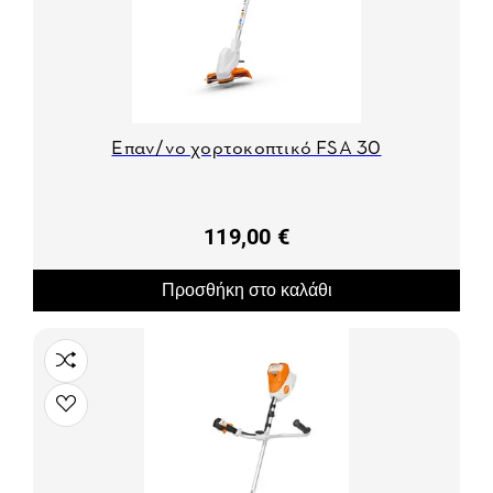
Επαν/νο χορτοκοπτικό FSA 30
119,00 €
Προσθήκη στο καλάθι