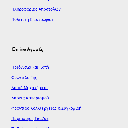
Πληροφορίες Αποστολών
Πολιτική Επιστροφών
Online Αγορές
Πριόνισμα και Κοπή
Φροντίδα Γής
Λοιπά Μηχανήματα
Λύσεις Καθαρισμού
Φροντίδα Καλλιέργειας & Συγκομιδή
Περιποίηση Γκαζόν