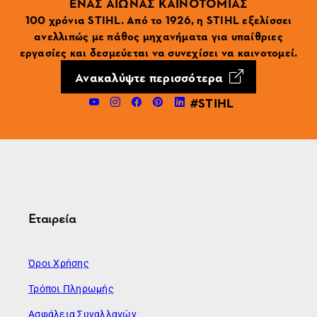
ΕΝΑΣ ΑΙΩΝΑΣ ΚΑΙΝΟΤΟΜΙΑΣ
100 χρόνια STIHL. Από το 1926, η STIHL εξελίσσει
ανελλιπώς με πάθος μηχανήματα για υπαίθριες
εργασίες και δεσμεύεται να συνεχίσει να καινοτομεί.
Ανακαλύψτε περισσότερα
#STIHL
Εταιρεία
Όροι Χρήσης
Τρόποι Πληρωμής
Ασφάλεια Συναλλαγών