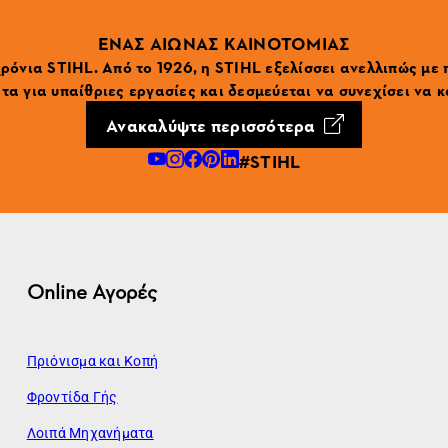
ΕΝΑΣ ΑΙΩΝΑΣ ΚΑΙΝΟΤΟΜΙΑΣ
ρόνια STIHL. Από το 1926, η STIHL εξελίσσει ανελλιπώς με
α για υπαίθριες εργασίες και δεσμεύεται να συνεχίσει να κ
Ανακαλύψτε περισσότερα
#STIHL
Online Αγορές
Πριόνισμα και Κοπή
Φροντίδα Γής
Λοιπά Μηχανήματα