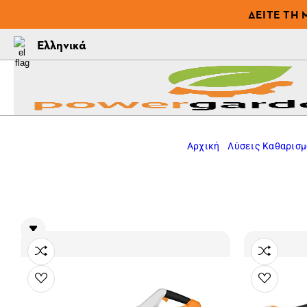
ΔΕΊΤΕ ΤΗ 
Ελληνικά
Αρχική
Λύσεις Καθαρισ