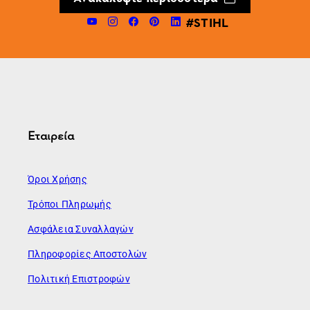
#STIHL
Εταιρεία
Όροι Χρήσης
Τρόποι Πληρωμής
Ασφάλεια Συναλλαγών
Πληροφορίες Αποστολών
Πολιτική Επιστροφών