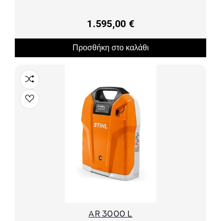
1.595,00 €
Προσθήκη στο καλάθι
AR 3000 L