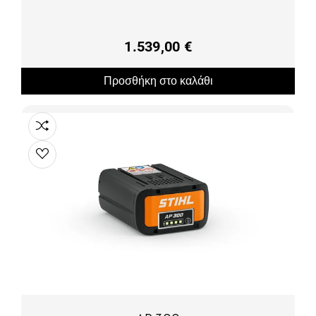
1.539,00 €
Προσθήκη στο καλάθι