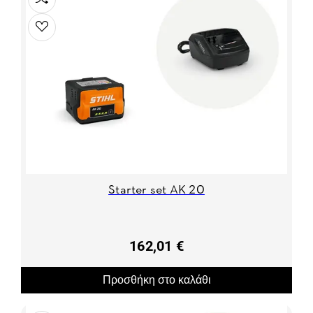
Starter set AK 20
162,01 €
Προσθήκη στο καλάθι