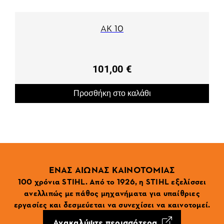
AK 10
101,00 €
Προσθήκη στο καλάθι
ΕΝΑΣ ΑΙΩΝΑΣ ΚΑΙΝΟΤΟΜΙΑΣ
100 χρόνια STIHL. Από το 1926, η STIHL εξελίσσει
ανελλιπώς με πάθος μηχανήματα για υπαίθριες
εργασίες και δεσμεύεται να συνεχίσει να καινοτομεί.
Ανακαλύψτε περισσότερα