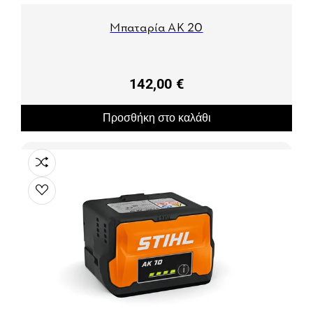
Μπαταρία AK 20
142,00 €
Προσθήκη στο καλάθι