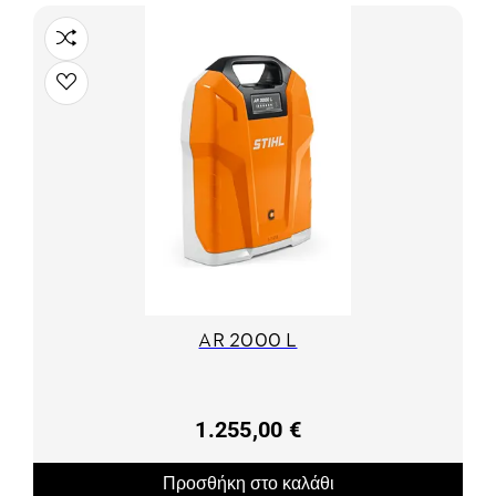
AR 2000 L
1.255,00 €
Προσθήκη στο καλάθι