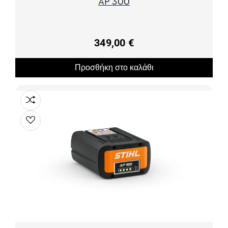
AP 300
349,00 €
Προσθήκη στο καλάθι