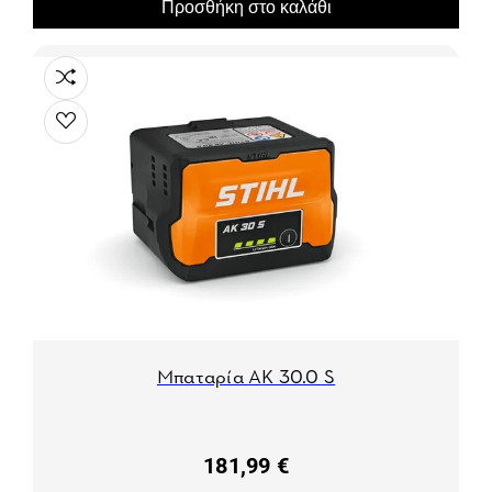
Προσθήκη στο καλάθι
Μπαταρία AK 30.0 S
181,99 €