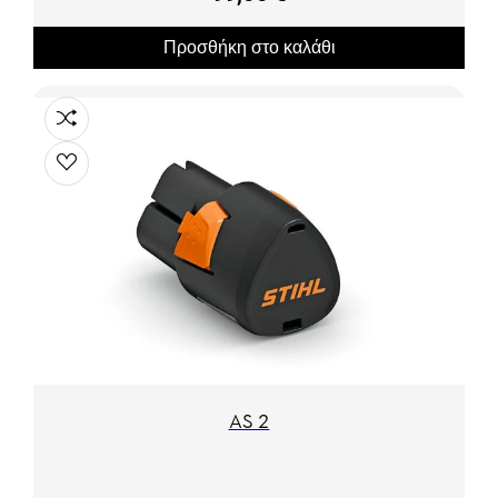
Προσθήκη στο καλάθι
AS 2