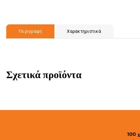
Περιγραφή
Χαρακτηριστικά
Σχετικά προϊόντα
100 χ