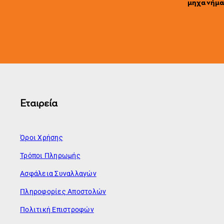
μηχανήματ
Εταιρεία
Όροι Χρήσης
Τρόποι Πληρωμής
Ασφάλεια Συναλλαγών
Πληροφορίες Αποστολών
Πολιτική Επιστροφών