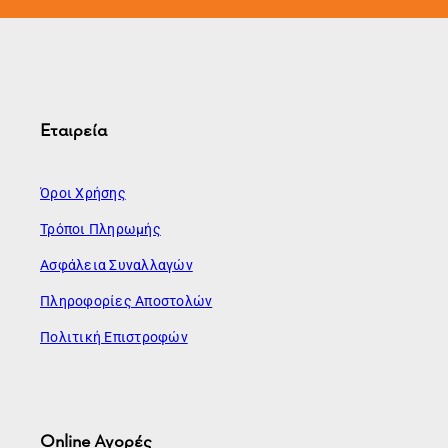
Εταιρεία
Όροι Χρήσης
Τρόποι Πληρωμής
Ασφάλεια Συναλλαγών
Πληροφορίες Αποστολών
Πολιτική Επιστροφών
Online Αγορές