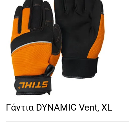
Γάντια DYNAMIC Vent, XL