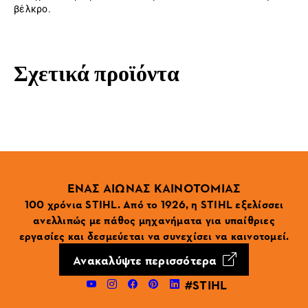
βέλκρο.
Σχετικά προϊόντα
ΕΝΑΣ ΑΙΩΝΑΣ ΚΑΙΝΟΤΟΜΙΑΣ
100 χρόνια STIHL. Από το 1926, η STIHL εξελίσσει
ανελλιπώς με πάθος μηχανήματα για υπαίθριες
εργασίες και δεσμεύεται να συνεχίσει να καινοτομεί.
Ανακαλύψτε περισσότερα
#STIHL