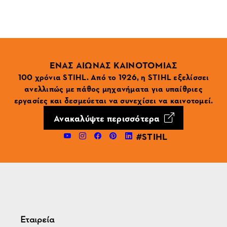
ΕΝΑΣ ΑΙΩΝΑΣ ΚΑΙΝΟΤΟΜΙΑΣ
100 χρόνια STIHL. Από το 1926, η STIHL εξελίσσει
ανελλιπώς με πάθος μηχανήματα για υπαίθριες
εργασίες και δεσμεύεται να συνεχίσει να καινοτομεί.
Ανακαλύψτε περισσότερα
#STIHL
Εταιρεία