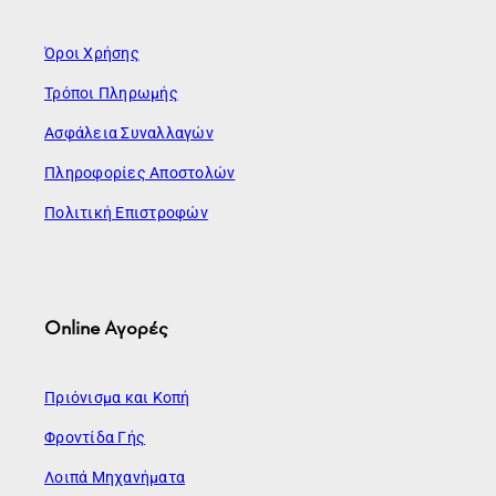
Όροι Χρήσης
Τρόποι Πληρωμής
Ασφάλεια Συναλλαγών
Πληροφορίες Αποστολών
Πολιτική Επιστροφών
Online Αγορές
Πριόνισμα και Κοπή
Φροντίδα Γής
Λοιπά Μηχανήματα