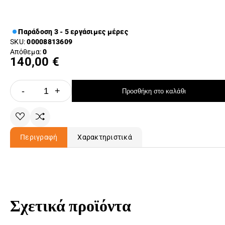
Παράδοση 3 - 5 εργάσιμες μέρες
SKU:
00008813609
Απόθεμα:
0
140,00 €
-
+
Προσθήκη στο καλάθι
Περιγραφή
Χαρακτηριστικά
Σχετικά προϊόντα