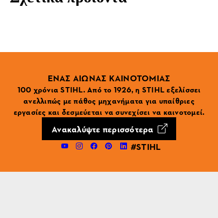
ΕΝΑΣ ΑΙΩΝΑΣ ΚΑΙΝΟΤΟΜΙΑΣ
100 χρόνια STIHL. Από το 1926, η STIHL εξελίσσει
ανελλιπώς με πάθος μηχανήματα για υπαίθριες
εργασίες και δεσμεύεται να συνεχίσει να καινοτομεί.
Ανακαλύψτε περισσότερα
#STIHL