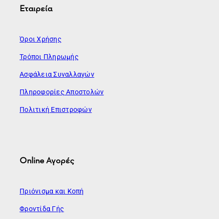
Εταιρεία
Όροι Χρήσης
Τρόποι Πληρωμής
Ασφάλεια Συναλλαγών
Πληροφορίες Αποστολών
Πολιτική Επιστροφών
Online Αγορές
Πριόνισμα και Κοπή
Φροντίδα Γής