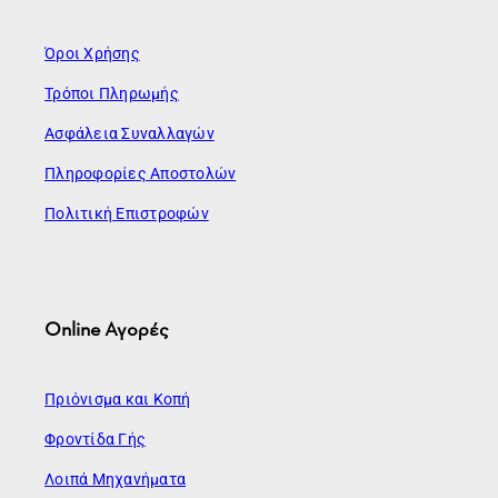
Όροι Χρήσης
Τρόποι Πληρωμής
Ασφάλεια Συναλλαγών
Πληροφορίες Αποστολών
Πολιτική Επιστροφών
Online Αγορές
Πριόνισμα και Κοπή
Φροντίδα Γής
Λοιπά Μηχανήματα