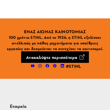
ΕΝΑΣ ΑΙΩΝΑΣ ΚΑΙΝΟΤΟΜΙΑΣ
100 χρόνια STIHL. Από το 1926, η STIHL εξελίσσει
ανελλιπώς με πάθος μηχανήματα για υπαίθριες
εργασίες και δεσμεύεται να συνεχίσει να καινοτομεί.
Ανακαλύψτε περισσότερα
#STIHL
Εταιρεία