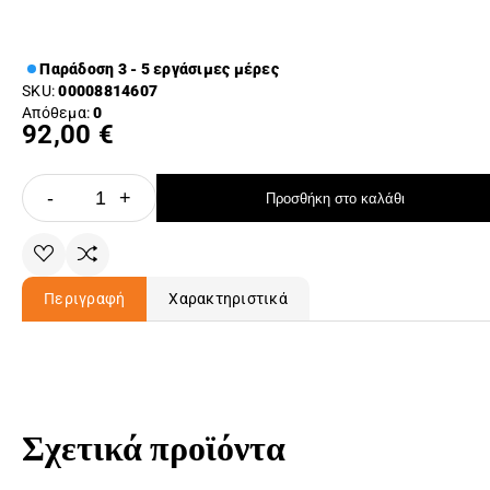
Παράδοση 3 - 5 εργάσιμες μέρες
SKU:
00008814607
Απόθεμα:
0
92,00 €
-
+
Προσθήκη στο καλάθι
Περιγραφή
Χαρακτηριστικά
Σχετικά προϊόντα