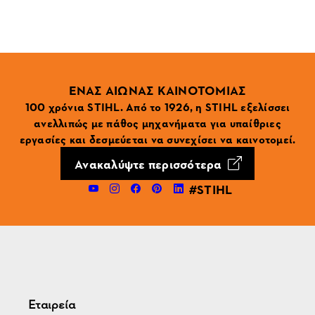
ΕΝΑΣ ΑΙΩΝΑΣ ΚΑΙΝΟΤΟΜΙΑΣ
100 χρόνια STIHL. Από το 1926, η STIHL εξελίσσει
ανελλιπώς με πάθος μηχανήματα για υπαίθριες
εργασίες και δεσμεύεται να συνεχίσει να καινοτομεί.
Ανακαλύψτε περισσότερα
#STIHL
Εταιρεία