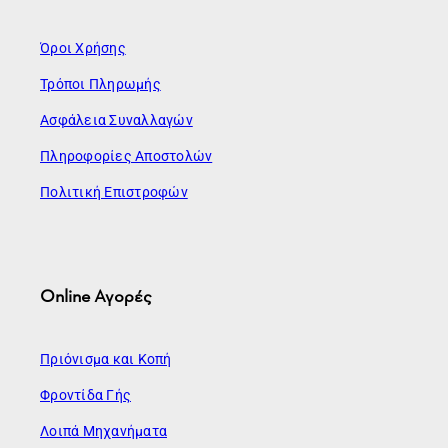
Όροι Χρήσης
Τρόποι Πληρωμής
Ασφάλεια Συναλλαγών
Πληροφορίες Αποστολών
Πολιτική Επιστροφών
Online Αγορές
Πριόνισμα και Κοπή
Φροντίδα Γής
Λοιπά Μηχανήματα