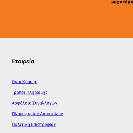
μηχανήματ
Εταιρεία
Όροι Χρήσης
Τρόποι Πληρωμής
Ασφάλεια Συναλλαγών
Πληροφορίες Αποστολών
Πολιτική Επιστροφών