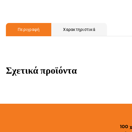
Περιγραφή
Χαρακτηριστικά
Σχετικά προϊόντα
100 χ