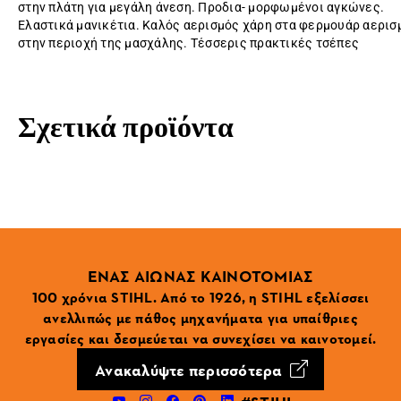
στην πλάτη για μεγάλη άνεση. Προδια- μορφωμένοι αγκώνες.
Ελαστικά μανικέτια. Καλός αερισμός χάρη στα φερμουάρ αερισ
στην περιοχή της μασχάλης. Τέσσερις πρακτικές τσέπες
Σχετικά προϊόντα
ΕΝΑΣ ΑΙΩΝΑΣ ΚΑΙΝΟΤΟΜΙΑΣ
100 χρόνια STIHL. Από το 1926, η STIHL εξελίσσει
ανελλιπώς με πάθος μηχανήματα για υπαίθριες
εργασίες και δεσμεύεται να συνεχίσει να καινοτομεί.
Ανακαλύψτε περισσότερα