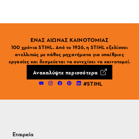
ΕΝΑΣ ΑΙΩΝΑΣ ΚΑΙΝΟΤΟΜΙΑΣ
100 χρόνια STIHL. Από το 1926, η STIHL εξελίσσει
ανελλιπώς με πάθος μηχανήματα για υπαίθριες
εργασίες και δεσμεύεται να συνεχίσει να καινοτομεί.
Ανακαλύψτε περισσότερα
#STIHL
Εταιρεία