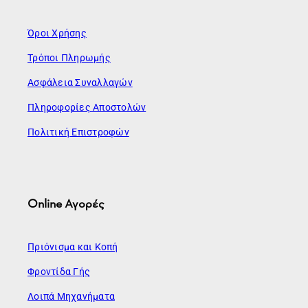
Όροι Χρήσης
Τρόποι Πληρωμής
Ασφάλεια Συναλλαγών
Πληροφορίες Αποστολών
Πολιτική Επιστροφών
Online Αγορές
Πριόνισμα και Κοπή
Φροντίδα Γής
Λοιπά Μηχανήματα