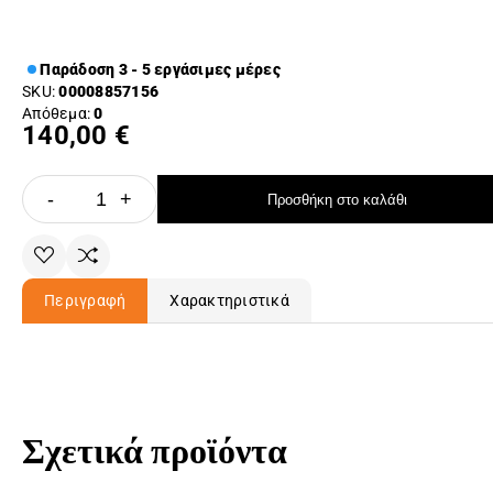
Παράδοση 3 - 5 εργάσιμες μέρες
SKU:
00008857156
Απόθεμα:
0
140,00 €
-
+
Προσθήκη στο καλάθι
Περιγραφή
Χαρακτηριστικά
Σχετικά προϊόντα