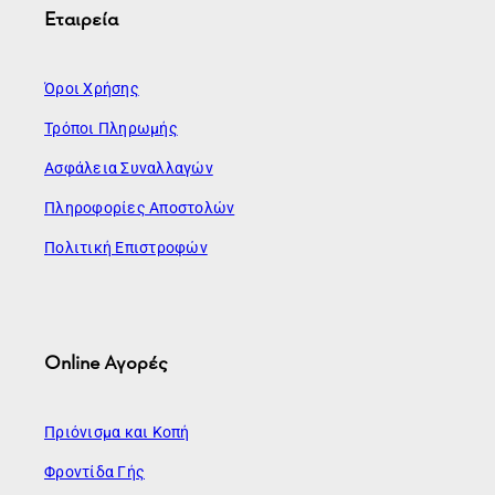
Εταιρεία
Όροι Χρήσης
Τρόποι Πληρωμής
Ασφάλεια Συναλλαγών
Πληροφορίες Αποστολών
Πολιτική Επιστροφών
Online Αγορές
Πριόνισμα και Κοπή
Φροντίδα Γής