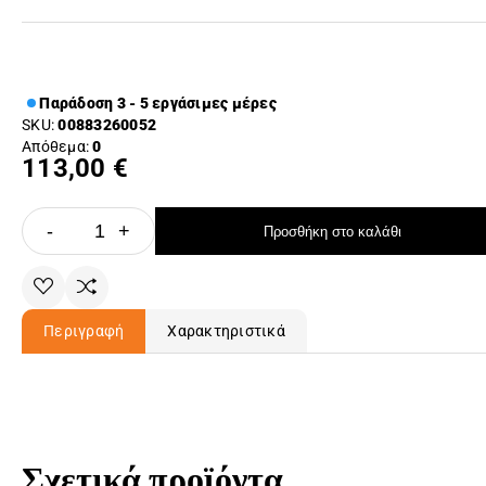
Παράδοση 3 - 5 εργάσιμες μέρες
SKU:
00883260052
Απόθεμα:
0
113,00 €
-
+
Προσθήκη στο καλάθι
Περιγραφή
Χαρακτηριστικά
Σχετικά προϊόντα