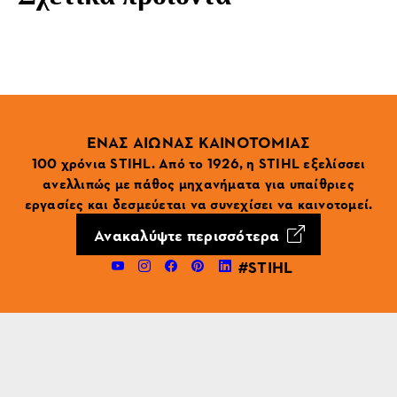
ΕΝΑΣ ΑΙΩΝΑΣ ΚΑΙΝΟΤΟΜΙΑΣ
100 χρόνια STIHL. Από το 1926, η STIHL εξελίσσει
ανελλιπώς με πάθος μηχανήματα για υπαίθριες
εργασίες και δεσμεύεται να συνεχίσει να καινοτομεί.
Ανακαλύψτε περισσότερα
#STIHL